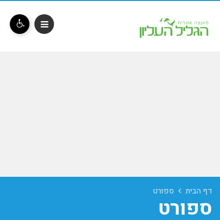
דף הבית
ספורט
ספורט