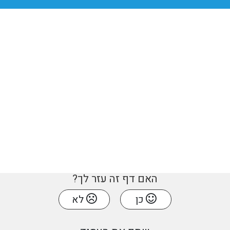
האם דף זה עזר לך?
כן
לא